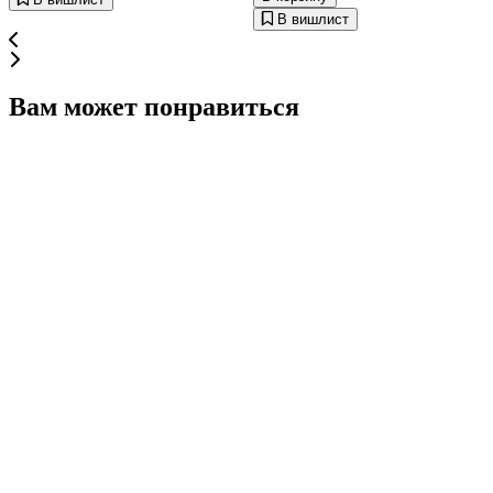
В вишлист
Вам может понравиться