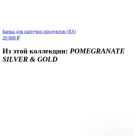
Банка для сыпучих продуктов (XS)
20 800 ₽
Из этой коллекции:
POMEGRANATE
SILVER & GOLD