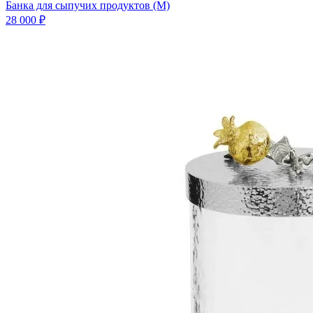
Банка для сыпучих продуктов (M)
28 000 ₽