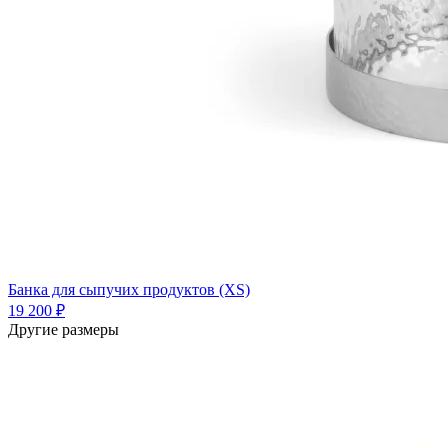
Банка для сыпучих продуктов (XS)
19 200 ₽
Другие размеры