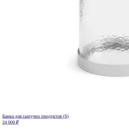
Банка для сыпучих продуктов (S)
24 000 ₽