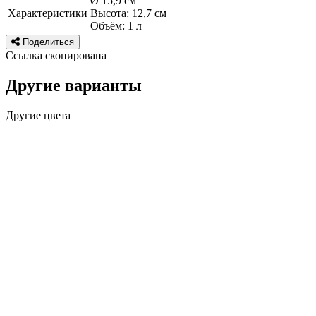
Ø 15,9 см
Характеристики
Высота: 12,7 см
Объём: 1 л
Поделиться
Ссылка скопирована
Другие варианты
Другие цвета