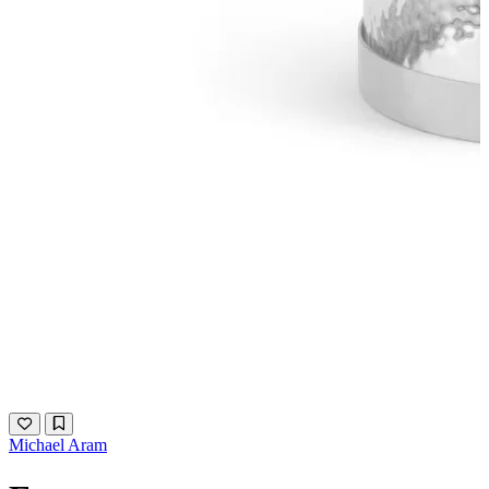
Michael Aram