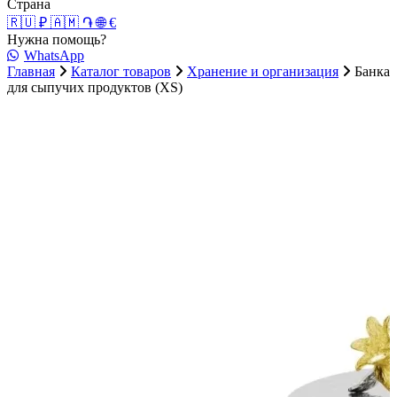
Страна
🇷🇺 ₽
🇦🇲 ֏
🌐 €
Нужна помощь?
WhatsApp
Главная
Каталог товаров
Хранение и организация
Банка
для сыпучих продуктов (XS)