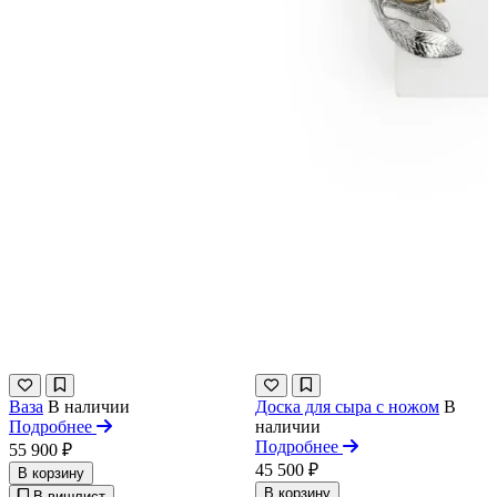
Ваза
В наличии
Доска для сыра с ножом
В
Подробнее
наличии
Подробнее
55 900 ₽
45 500 ₽
В корзину
В корзину
В вишлист