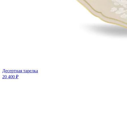
Десертная тарелка
20 400 ₽