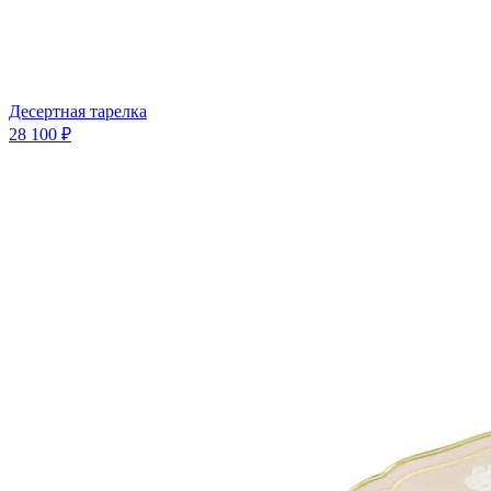
Десертная тарелка
28 100 ₽