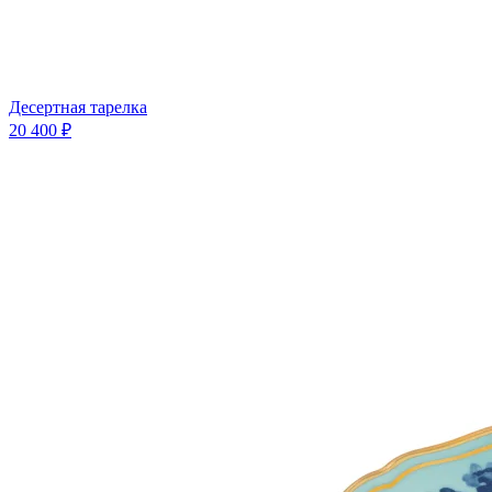
Десертная тарелка
20 400 ₽