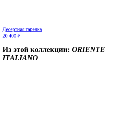
Десертная тарелка
20 400 ₽
Из этой коллекции:
ORIENTE
ITALIANO