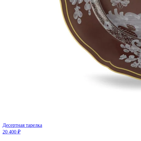
Десертная тарелка
20 400 ₽