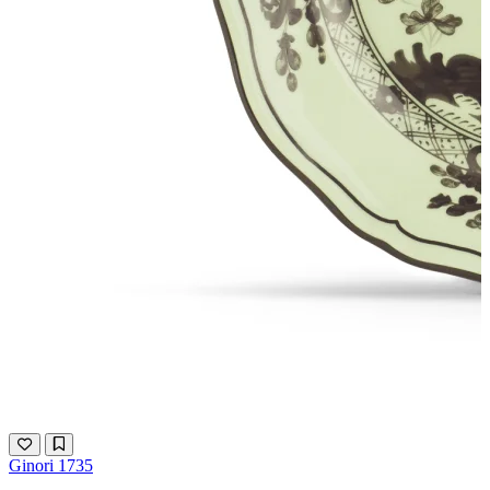
Ginori 1735