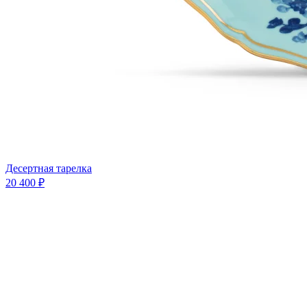
Десертная тарелка
20 400 ₽