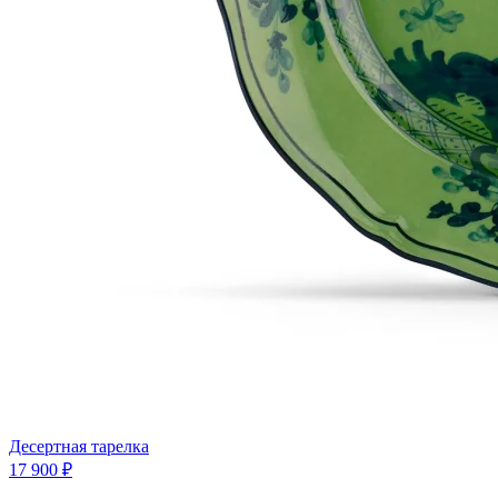
Десертная тарелка
17 900 ₽