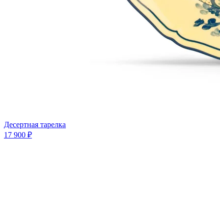
Десертная тарелка
17 900 ₽