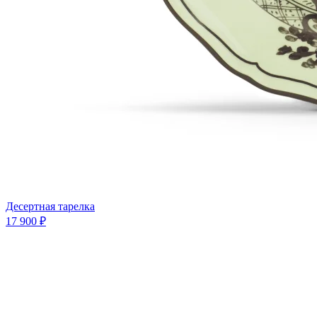
Десертная тарелка
17 900 ₽