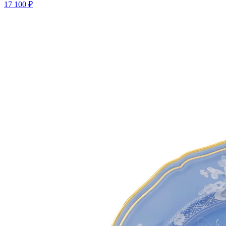
17 100 ₽