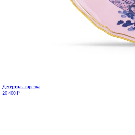
Десертная тарелка
20 400 ₽