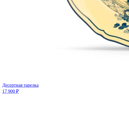
Десертная тарелка
17 900 ₽