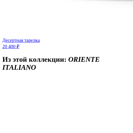
Десертная тарелка
20 400 ₽
Из этой коллекции:
ORIENTE
ITALIANO