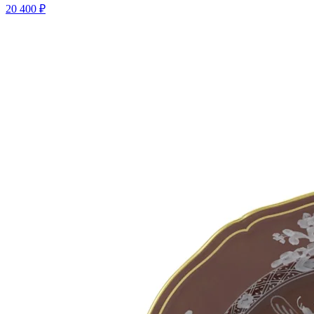
20 400 ₽