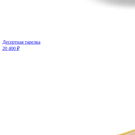
Десертная тарелка
20 400 ₽