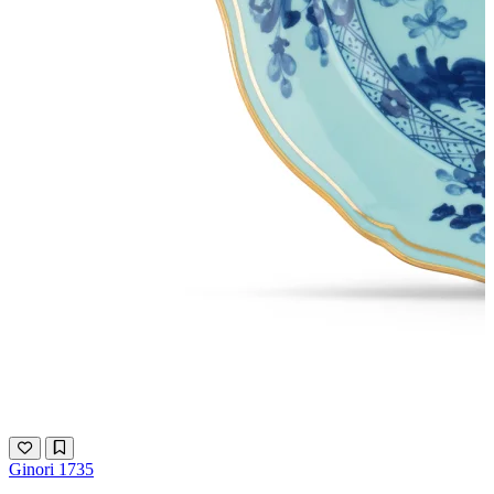
Ginori 1735