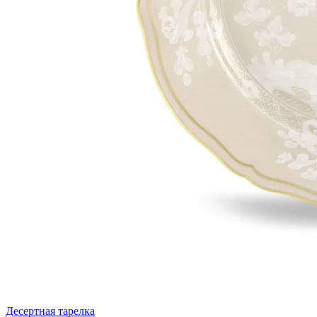
Десертная тарелка