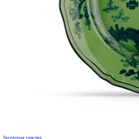
Десертная тарелка