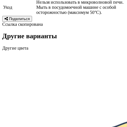
Нельзя использовать в микроволновой печи.
Уход
Мыть в посудомоечной машине с особой
осторожностью (максимум 50°C).
Поделиться
Ссылка скопирована
Другие варианты
Другие цвета