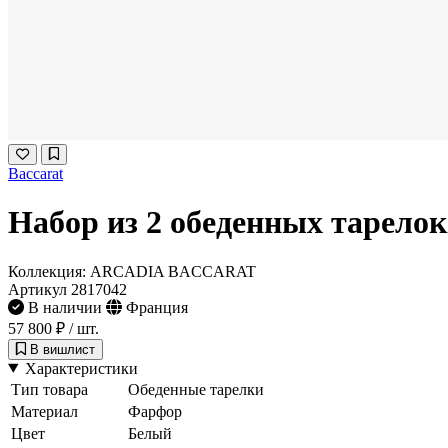
Baccarat
Набор из 2 обеденных тарелок
Коллекция: ARCADIA BACCARAT
Артикул 2817042
В наличии
Франция
57 800 ₽
/ шт.
В вишлист
Характеристики
Тип товара
Обеденные тарелки
Материал
Фарфор
Цвет
Белый