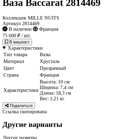
Ваза Baccarat 2814469
Коллекция: MILLE NUITS
Артикул 2814469
В наличии
Франция
75 600 ₽
/ шт.
В вишлист
Характеристики
Тип товара
Вазы
Материал
Хрусталь
Цвет
Прозрачный
Страна
Франция
Высота: 10 см
Ширина: 7,4 см
Характеристики
Длина: 18,3 см
Вес: 1,21 кг
Поделиться
Ссылка скопирована
Другие варианты
Другие размеры