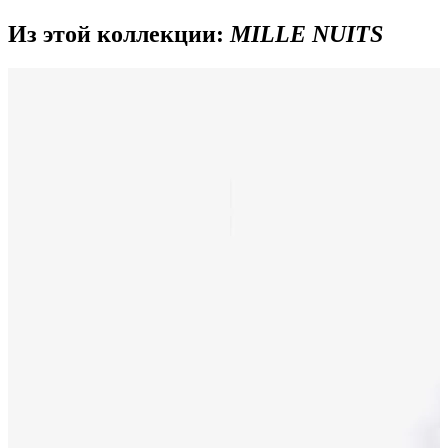
Из этой коллекции:
MILLE NUITS