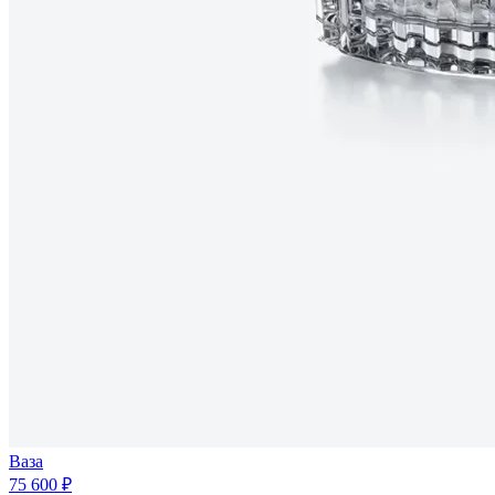
Ваза
75 600 ₽