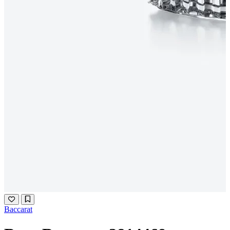
Baccarat