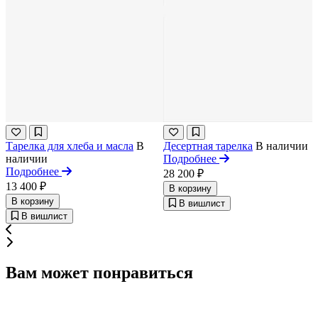
Тарелка для хлеба и масла
В
Десертная тарелка
В наличии
наличии
Подробнее
Подробнее
28 200 ₽
13 400 ₽
В корзину
В корзину
В вишлист
В вишлист
Вам может понравиться