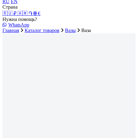
RU
EN
Страна
🇷🇺 ₽
🇦🇲 ֏
🌐 €
Нужна помощь?
WhatsApp
Главная
Каталог товаров
Вазы
Ваза